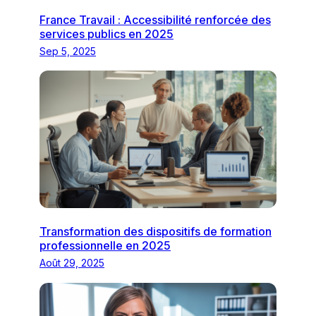
France Travail : Accessibilité renforcée des
services publics en 2025
Sep 5, 2025
Transformation des dispositifs de formation
professionnelle en 2025
Août 29, 2025