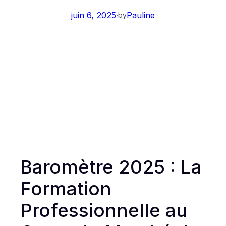
juin 6, 2025
·
Pauline
by
Baromètre 2025 : La
Formation
Professionnelle au