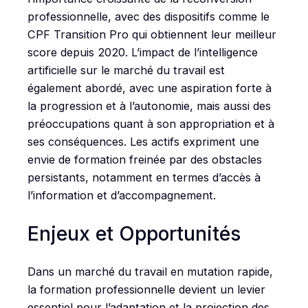
professionnelle, avec des dispositifs comme le
CPF Transition Pro qui obtiennent leur meilleur
score depuis 2020. L’impact de l’intelligence
artificielle sur le marché du travail est
également abordé, avec une aspiration forte à
la progression et à l’autonomie, mais aussi des
préoccupations quant à son appropriation et à
ses conséquences. Les actifs expriment une
envie de formation freinée par des obstacles
persistants, notamment en termes d’accès à
l’information et d’accompagnement.
Enjeux et Opportunités
Dans un marché du travail en mutation rapide,
la formation professionnelle devient un levier
essentiel pour l’adaptation et la projection des