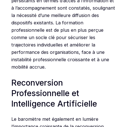
persistants en termes d’accès à l’information et
à l’accompagnement sont constatés, soulignant
la nécessité d’une meilleure diffusion des
dispositifs existants. La formation
professionnelle est de plus en plus perçue
comme un socle clé pour sécuriser les
trajectoires individuelles et améliorer la
performance des organisations, face à une
instabilité professionnelle croissante et à une
mobilité accrue.
Reconversion
Professionnelle et
Intelligence Artificielle
Le baromètre met également en lumière
l’importance croissante de la reconversion