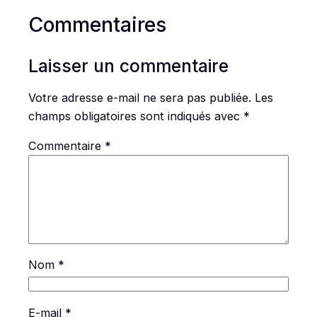
Commentaires
Laisser un commentaire
Votre adresse e-mail ne sera pas publiée.
Les
champs obligatoires sont indiqués avec
*
Commentaire
*
Nom
*
E-mail
*