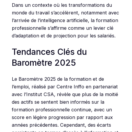
Dans un contexte où les transformations du
monde du travail s’accélèrent, notamment avec
l’arrivée de l’intelligence artificielle, la formation
professionnelle s’affirme comme un levier clé
d’adaptation et de projection pour les salariés.
Tendances Clés du
Baromètre 2025
Le Baromètre 2025 de la formation et de
l’emploi, réalisé par Centre Inffo en partenariat
avec l’Institut CSA, révèle que plus de la moitié
des actifs se sentent bien informés sur la
formation professionnelle continue, avec un
score en légère progression par rapport aux
années précédentes. Cependant, des écarts