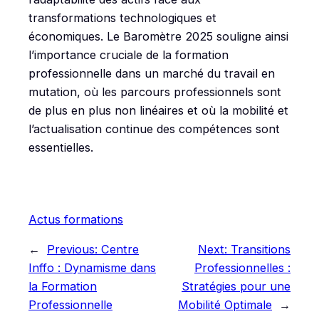
transformations technologiques et
économiques. Le Baromètre 2025 souligne ainsi
l’importance cruciale de la formation
professionnelle dans un marché du travail en
mutation, où les parcours professionnels sont
de plus en plus non linéaires et où la mobilité et
l’actualisation continue des compétences sont
essentielles.
Actus formations
←
Previous:
Centre
Next:
Transitions
Inffo : Dynamisme dans
Professionnelles :
la Formation
Stratégies pour une
Professionnelle
Mobilité Optimale
→