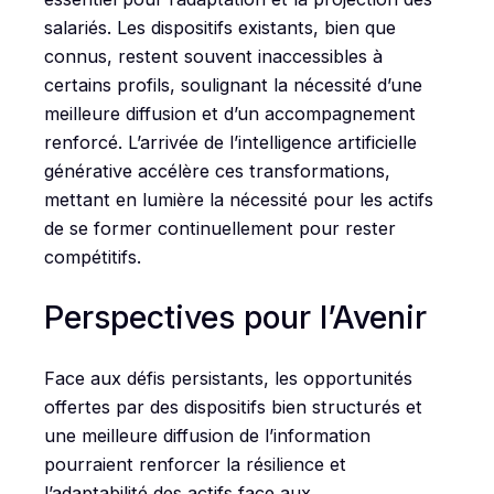
salariés. Les dispositifs existants, bien que
connus, restent souvent inaccessibles à
certains profils, soulignant la nécessité d’une
meilleure diffusion et d’un accompagnement
renforcé. L’arrivée de l’intelligence artificielle
générative accélère ces transformations,
mettant en lumière la nécessité pour les actifs
de se former continuellement pour rester
compétitifs.
Perspectives pour l’Avenir
Face aux défis persistants, les opportunités
offertes par des dispositifs bien structurés et
une meilleure diffusion de l’information
pourraient renforcer la résilience et
l’adaptabilité des actifs face aux