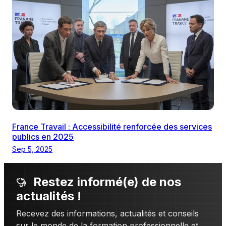
France Travail : Accessibilité renforcée des services
publics en 2025
Sep 5, 2025
Restez informé(e) de nos
actualités !
Recevez des informations, actualités et conseils
sur le monde de la formation professionnelle et