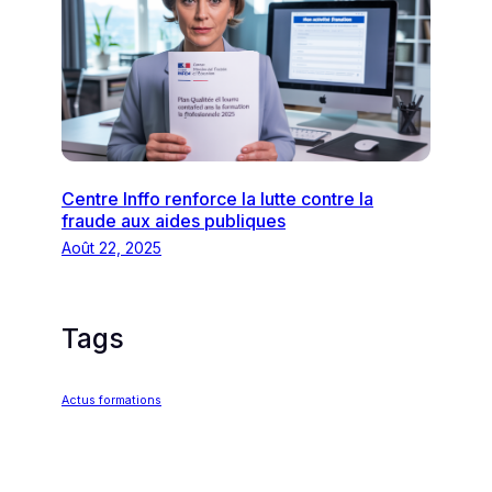
Centre Inffo renforce la lutte contre la
fraude aux aides publiques
Août 22, 2025
Tags
Actus formations