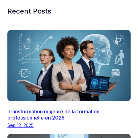
Recent Posts
Transformation majeure de la formation
professionnelle en 2025
Sep 12, 2025