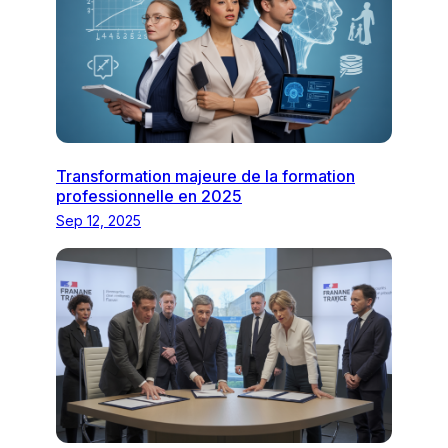
Transformation majeure de la formation
professionnelle en 2025
Sep 12, 2025