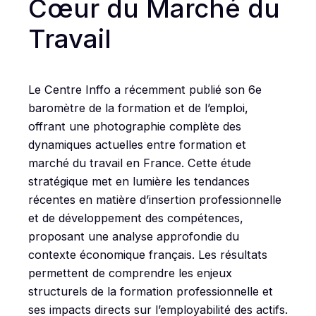
Cœur du Marché du
Travail
Le Centre Inffo a récemment publié son 6e
baromètre de la formation et de l’emploi,
offrant une photographie complète des
dynamiques actuelles entre formation et
marché du travail en France. Cette étude
stratégique met en lumière les tendances
récentes en matière d’insertion professionnelle
et de développement des compétences,
proposant une analyse approfondie du
contexte économique français. Les résultats
permettent de comprendre les enjeux
structurels de la formation professionnelle et
ses impacts directs sur l’employabilité des actifs.