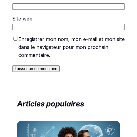
Site web
Enregistrer mon nom, mon e-mail et mon site
dans le navigateur pour mon prochain
commentaire.
Articles populaires