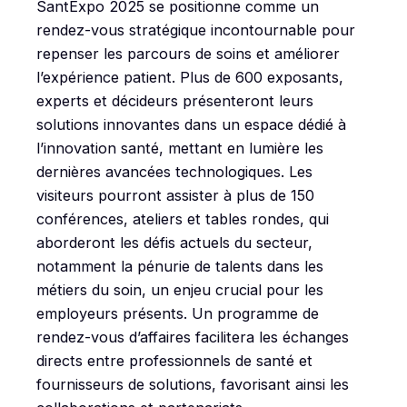
SantExpo 2025 se positionne comme un
rendez-vous stratégique incontournable pour
repenser les parcours de soins et améliorer
l’expérience patient. Plus de 600 exposants,
experts et décideurs présenteront leurs
solutions innovantes dans un espace dédié à
l’innovation santé, mettant en lumière les
dernières avancées technologiques. Les
visiteurs pourront assister à plus de 150
conférences, ateliers et tables rondes, qui
aborderont les défis actuels du secteur,
notamment la pénurie de talents dans les
métiers du soin, un enjeu crucial pour les
employeurs présents. Un programme de
rendez-vous d’affaires facilitera les échanges
directs entre professionnels de santé et
fournisseurs de solutions, favorisant ainsi les