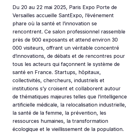
Du 20 au 22 mai 2025, Paris Expo Porte de
Versailles accueille SantExpo, l’événement
phare où la santé et l’innovation se
rencontrent. Ce salon professionnel rassemble
près de 900 exposants et attend environ 30
000 visiteurs, offrant un véritable concentré
d’innovations, de débats et de rencontres pour
tous les acteurs qui façonnent le système de
santé en France. Startups, hôpitaux,
collectivités, chercheurs, industriels et
institutions s’y croisent et collaborent autour
de thématiques majeures telles que l’intelligence
artificielle médicale, la relocalisation industrielle,
la santé de la femme, la prévention, les
ressources humaines, la transformation
écologique et le vieillissement de la population.