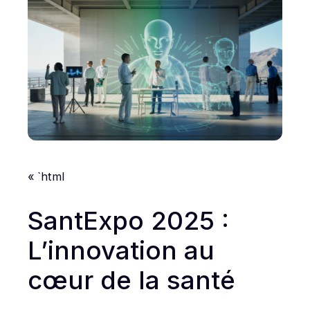
« `html
SantExpo 2025 :
L’innovation au
cœur de la santé