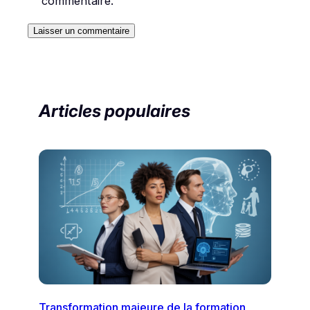
commentaire.
Articles populaires
Transformation majeure de la formation