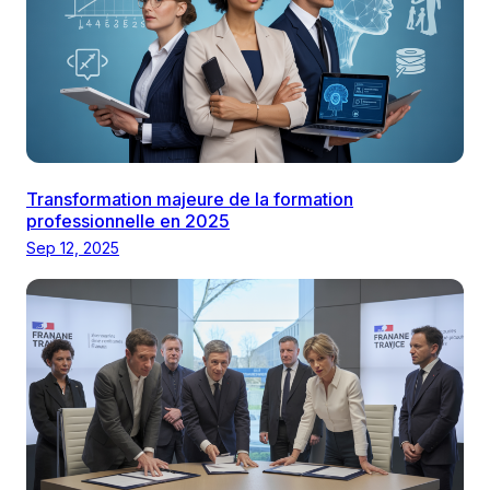
Transformation majeure de la formation
professionnelle en 2025
Sep 12, 2025