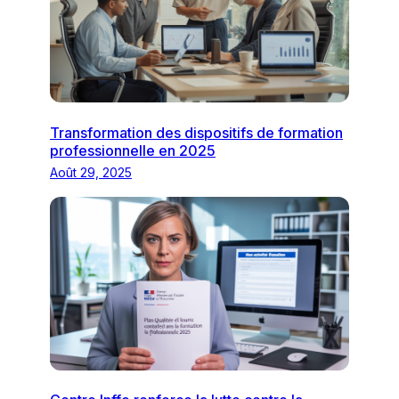
Transformation des dispositifs de formation
professionnelle en 2025
Août 29, 2025