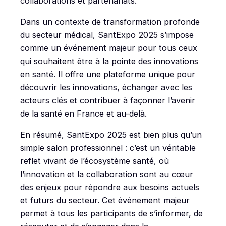
collaborations et partenariats.
Dans un contexte de transformation profonde
du secteur médical, SantExpo 2025 s’impose
comme un événement majeur pour tous ceux
qui souhaitent être à la pointe des innovations
en santé. Il offre une plateforme unique pour
découvrir les innovations, échanger avec les
acteurs clés et contribuer à façonner l’avenir
de la santé en France et au-delà.
En résumé, SantExpo 2025 est bien plus qu’un
simple salon professionnel : c’est un véritable
reflet vivant de l’écosystème santé, où
l’innovation et la collaboration sont au cœur
des enjeux pour répondre aux besoins actuels
et futurs du secteur. Cet événement majeur
permet à tous les participants de s’informer, de