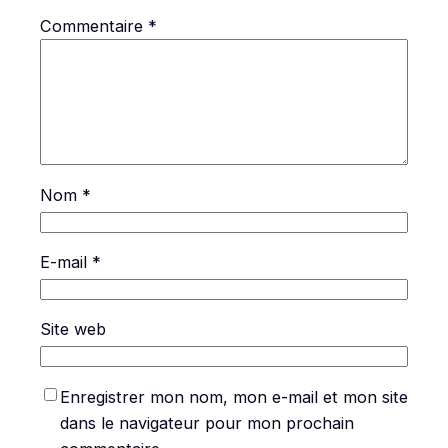
Commentaire
*
Nom
*
E-mail
*
Site web
Enregistrer mon nom, mon e-mail et mon site
dans le navigateur pour mon prochain