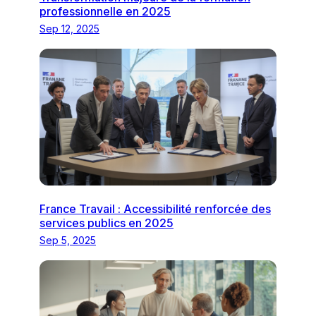
professionnelle en 2025
Sep 12, 2025
France Travail : Accessibilité renforcée des
services publics en 2025
Sep 5, 2025