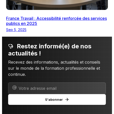
France Travail : Accessibilité renforcée des services
publics en 2025
Sep 5, 2025
Restez informé(e) de nos
actualités !
Recevez des informations, actualités et conseils
sur le monde de la formation professionnelle et
continue.
S'abonner